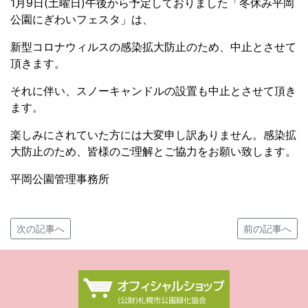
1月9日(土曜日)午後から予定しておりました「冬休み平岡
公園にぎわいフェスタ」は、
新型コロナウィルスの感染拡大防止のため、中止とさせて
頂きます。
それに伴い、スノーキャンドルの設置も中止とさせて頂き
ます。
楽しみにされていた方には大変申し訳ありません。感染拡
大防止のため、皆様のご理解とご協力をお願い致します。
平岡公園管理事務所
次の記事へ
前の記事へ