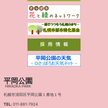
平岡公園
HIRAOKA PARK
札幌市清田区平岡公園１番地１号
TEL.
011-881-7924