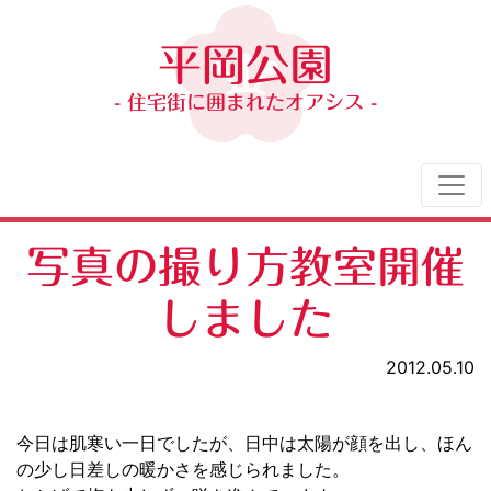
平岡公園
- 住宅街に囲まれたオアシス -
写真の撮り方教室開催
しました
2012.05.10
今日は肌寒い一日でしたが、日中は太陽が顔を出し、ほん
の少し日差しの暖かさを感じられました。