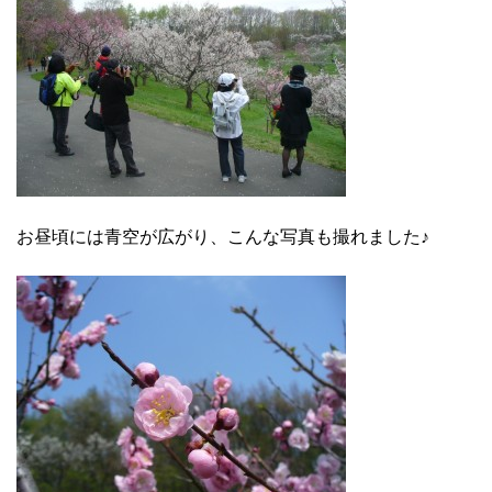
お昼頃には青空が広がり、こんな写真も撮れました♪