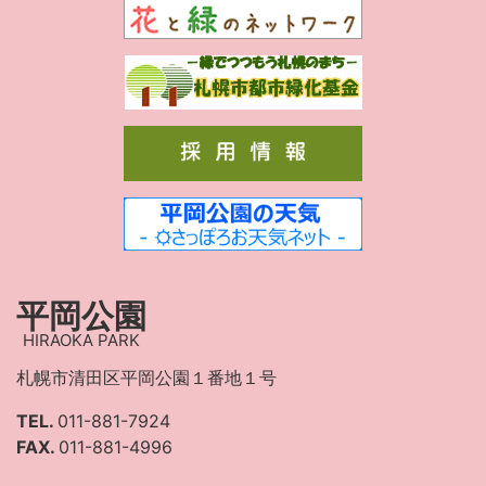
平岡公園
HIRAOKA PARK
札幌市清田区平岡公園１番地１号
TEL.
011-881-7924
FAX.
011-881-4996