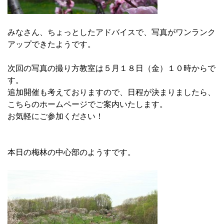
みなさん、ちょっとしたアドバイスで、写真がワンランク
アップできたようです。
次回の写真の撮り方教室は５月１８日（金）１０時からで
す。
追加開催も考えておりますので、日程が決まりましたら、
こちらのホームページでご案内いたします。
お気軽にご参加ください！
本日の梅林の中心部のようすです。