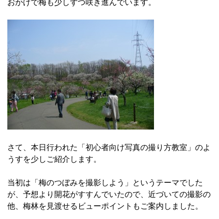
おかげで梅も少しずつ咲き進んでいます。
さて、本日行われた「初心者向け写真の撮り方教室」のよ
うすを少しご紹介します。
当初は「梅のつぼみを撮影しよう」というテーマでした
が、予想より開花がすすんでいたので、近づいての撮影の
他、梅林を見渡せるビューポイントもご案内しました。