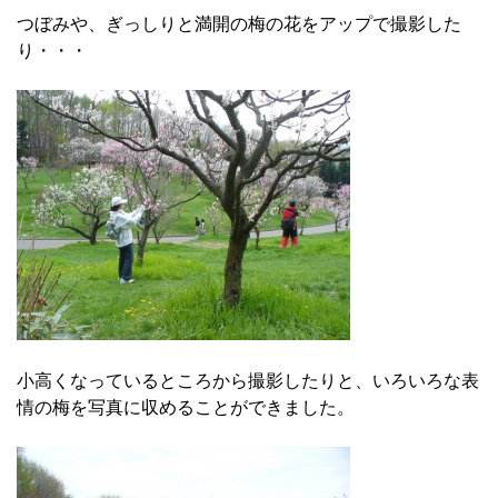
つぼみや、ぎっしりと満開の梅の花をアップで撮影した
り・・・
小高くなっているところから撮影したりと、いろいろな表
情の梅を写真に収めることができました。