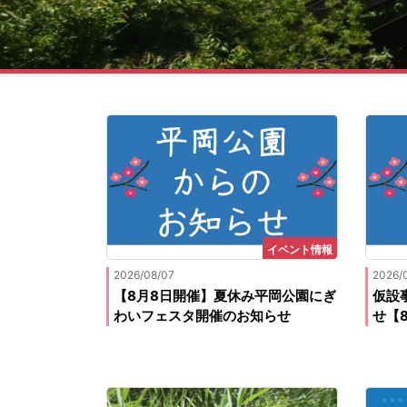
イベント情報
2026/08/07
2026/
【8月8日開催】夏休み平岡公園にぎ
仮設
わいフェスタ開催のお知らせ
せ【