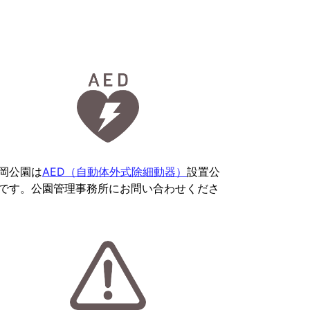
岡公園は
AED（自動体外式除細動器）
設置公
です。公園管理事務所にお問い合わせくださ