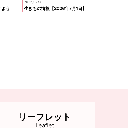
2026/07/01
土よう
生きもの情報【2026年7月1日】
リーフレット
Leaflet