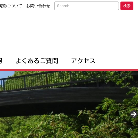
閲覧について
お問い合わせ
検索
報
よくあるご質問
アクセス