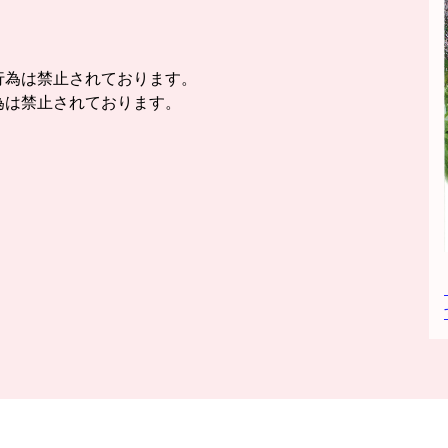
。
行為は禁止されております。
為は禁止されております。