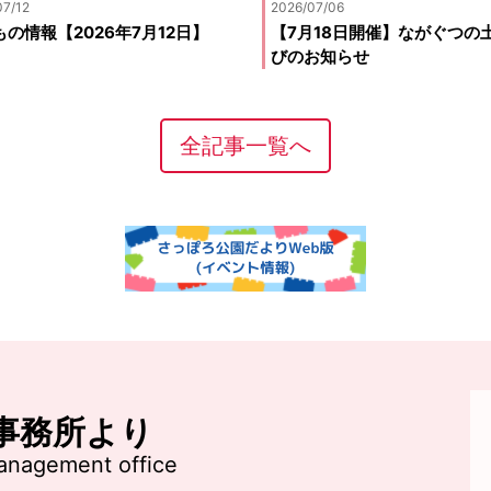
07/12
2026/07/06
の情報【2026年7月12日】
【7月18日開催】ながぐつの
びのお知らせ
全記事一覧へ
事務所より
anagement office