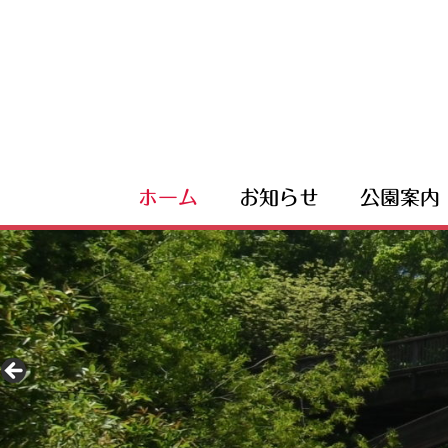
ホーム
お知らせ
公園案内