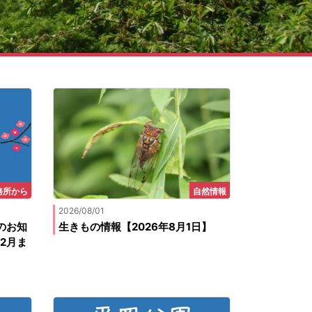
務所から
自然情報
2026/08/01
のお知
生きもの情報【2026年8月1日】
2月ま