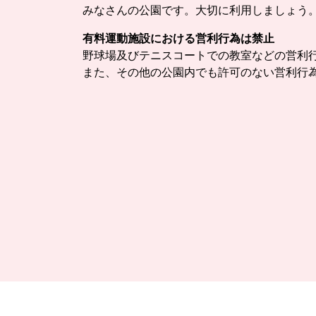
みなさんの公園です。大切に利用しましょう
有料運動施設における営利行為は禁止
野球場及びテニスコートでの教室などの営利
また、その他の公園内でも許可のない営利行