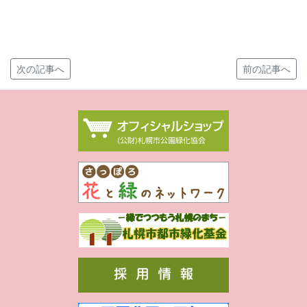
次の記事へ
前の記事へ