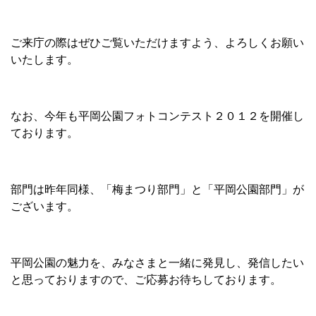
ご来庁の際はぜひご覧いただけますよう、よろしくお願い
いたします。
なお、今年も平岡公園フォトコンテスト２０１２を開催し
ております。
部門は昨年同様、「梅まつり部門」と「平岡公園部門」が
ございます。
平岡公園の魅力を、みなさまと一緒に発見し、発信したい
と思っておりますので、ご応募お待ちしております。