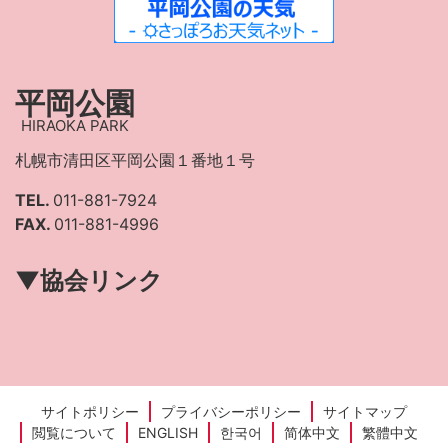
平岡公園
HIRAOKA PARK
札幌市清田区平岡公園１番地１号
TEL.
011-881-7924
FAX.
011-881-4996
▼協会リンク
サイトポリシー
プライバシーポリシー
サイトマップ
閲覧について
ENGLISH
한국어
简体中文
繁體中文