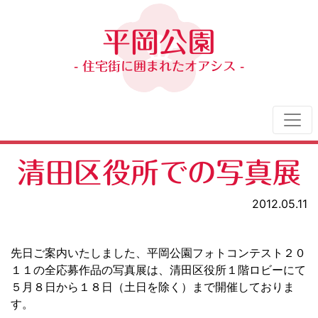
平岡公園
- 住宅街に囲まれたオアシス -
清田区役所での写真展
2012.05.11
先日ご案内いたしました、平岡公園フォトコンテスト２０
１１の全応募作品の写真展は、清田区役所１階ロビーにて
５月８日から１８日（土日を除く）まで開催しておりま
す。