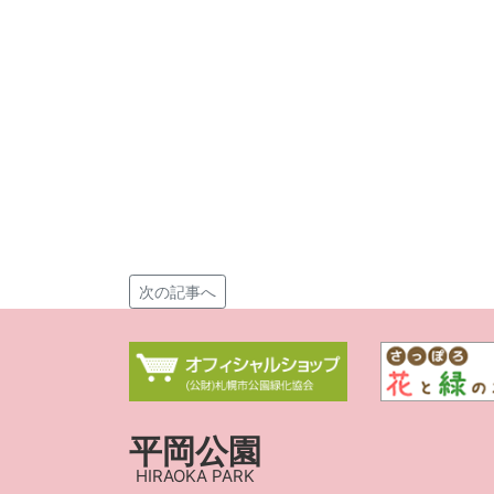
次の記事へ
平岡公園
HIRAOKA PARK