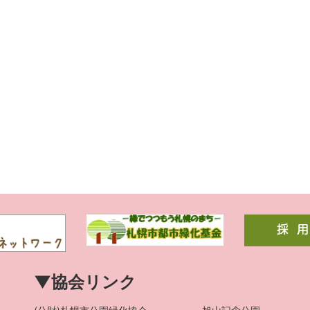
▼協会リンク