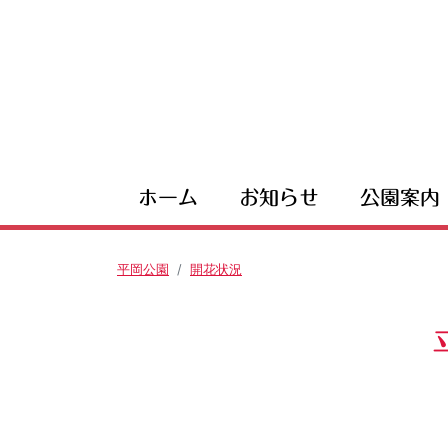
ホーム
お知らせ
公園案内
平岡公園
開花状況