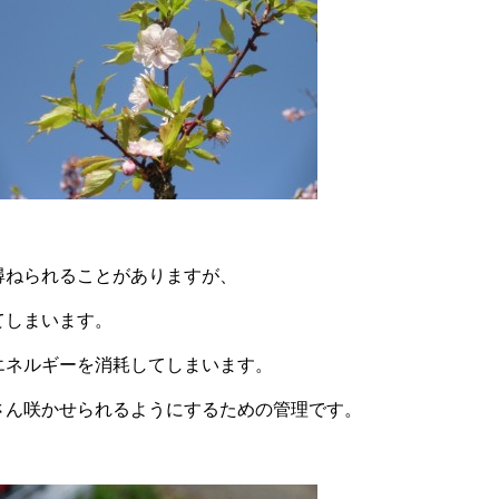
尋ねられることがありますが、
てしまいます。
エネルギーを消耗してしまいます。
さん咲かせられるようにするための管理です。