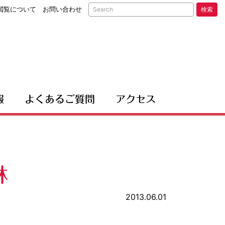
閲覧について
お問い合わせ
検索
報
よくあるご質問
アクセス
林
2013.06.01