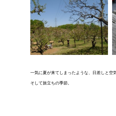
一気に夏が来てしまったような、日差しと空
そして旅立ちの季節。