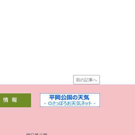
前の記事へ