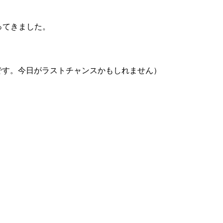
ってきました。
す。今日がラストチャンスかもしれません）