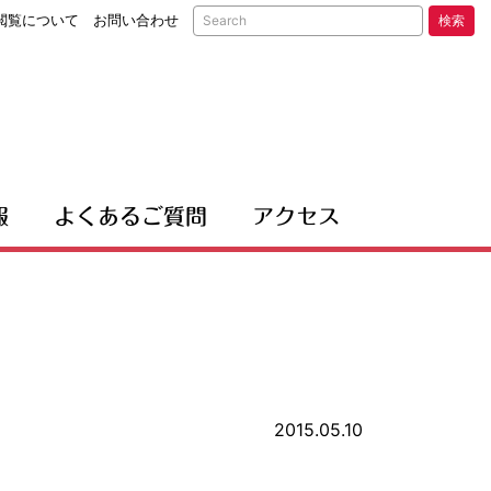
閲覧について
お問い合わせ
検索
報
よくあるご質問
アクセス
2015.05.10