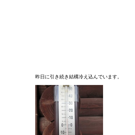
昨日に引き続き結構冷え込んでいます。