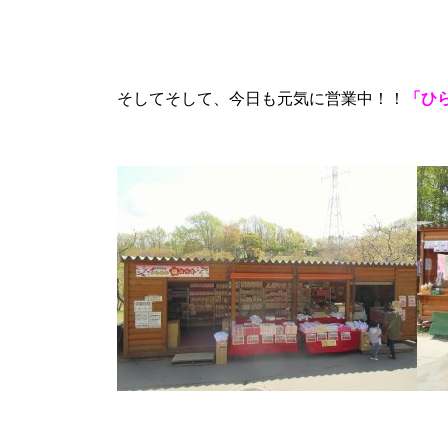
そしてそして、今日も元気に営業中！！
「ひ