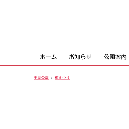
ホーム
お知らせ
公園案内
平岡公園
梅まつり