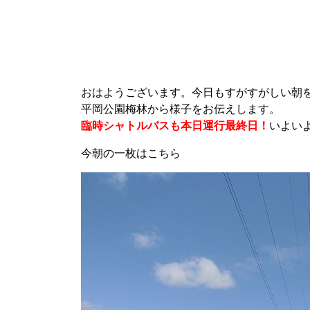
おはようございます。今日もすがすがしい朝
平岡公園梅林から様子をお伝えします。
臨時シャトルバスも本日運行最終日！
いよい
今朝の一枚はこちら