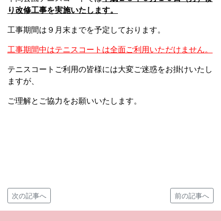
り改修工事を実施いたします。
工事期間は９月末までを予定しております。
工事期間中はテニスコートは全面ご利用いただけません。
テニスコートご利用の皆様には大変ご迷惑をお掛けいたし
ますが、
ご理解とご協力をお願いいたします。
次の記事へ
前の記事へ