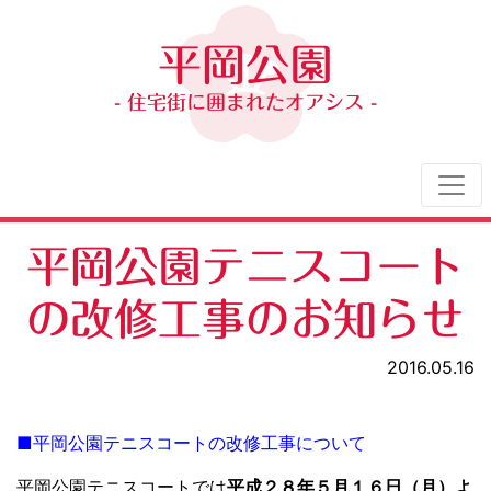
平岡公園
- 住宅街に囲まれたオアシス -
平岡公園テニスコート
の改修工事のお知らせ
2016.05.16
■平岡公園テニスコートの改修工事について
平岡公園テニスコートでは
平成２８年５月１６日（月）よ