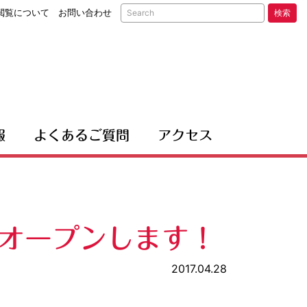
閲覧について
お問い合わせ
検索
報
よくあるご質問
アクセス
オープンします！
2017.04.28