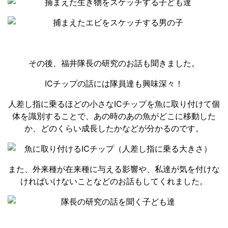
その後、福井隊長の研究のお話も聞きました。
ICチップの話には隊員達も興味深々！
人差し指に乗るほどの小さなICチップを魚に取り付けて個
体を識別することで、あの時のあの魚がどこに移動した
か、どのくらい成長したかなどが分かるのです。
また、外来種が在来種に与える影響や、私達が気を付けな
ければいけないことなどのお話もしてくれました。