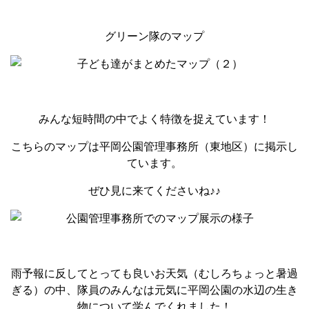
グリーン隊のマップ
みんな短時間の中でよく特徴を捉えています！
こちらのマップは平岡公園管理事務所（東地区）に掲示し
ています。
ぜひ見に来てくださいね♪♪
雨予報に反してとっても良いお天気（むしろちょっと暑過
ぎる）の中、隊員のみんなは元気に平岡公園の水辺の生き
物について学んでくれました！