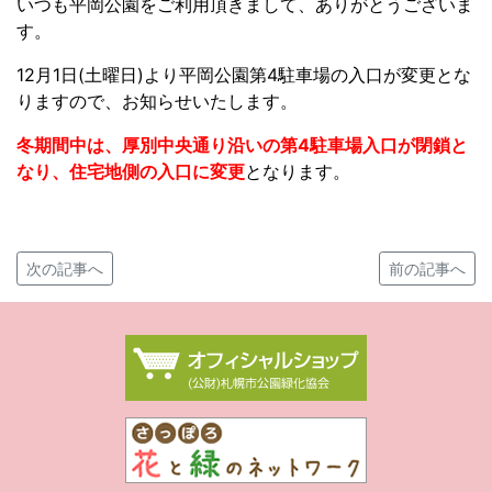
いつも平岡公園をご利用頂きまして、ありがとうございま
す。
12月1日(土曜日)より平岡公園第4駐車場の入口が変更とな
りますので、お知らせいたします。
冬期間中は、厚別中央通り沿いの第4駐車場入口が閉鎖と
なり、住宅地側の入口に変更
となります。
次の記事へ
前の記事へ