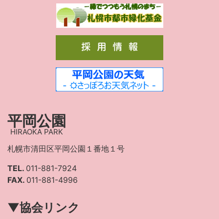
平岡公園
HIRAOKA PARK
札幌市清田区平岡公園１番地１号
TEL.
011-881-7924
FAX.
011-881-4996
▼協会リンク