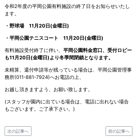
令和2年度の平岡公園有料施設の終了日をお知らせいたし
ます。
・野球場 11月20日(金曜日)
・平岡公園テニスコート 11月20日(金曜日)
有料施設受付終了に伴い、
平岡公園料金窓口、受付ロビー
も11月20日(金曜日)より冬季間閉鎖となります。
未精算、還付申請等が残っている場合は、平岡公園管理事
務所(011-881-7924)へお電話の上、
お越し頂きますよう、お願い致します。
(スタッフが園内に出ている場合は、電話に出れない場合
もございます。ご了承下さい。)
次の記事へ
前の記事へ