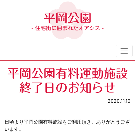
平岡公園
- 住宅街に囲まれたオアシス -
平岡公園有料運動施設
終了日のお知らせ
2020.11.10
日頃より平岡公園有料施設をご利用頂き、ありがとうござ
います。