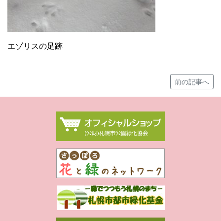
エゾリスの足跡
前の記事へ