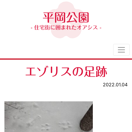
平岡公園
- 住宅街に囲まれたオアシス -
エゾリスの足跡
2022.01.04