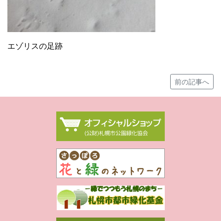
エゾリスの足跡
前の記事へ