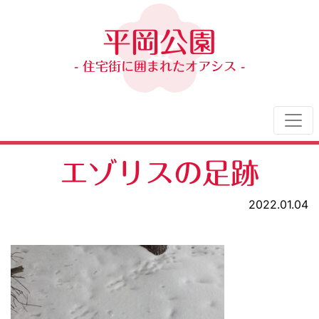
平岡公園
- 住宅街に囲まれたオアシス -
エゾリスの足跡
2022.01.04