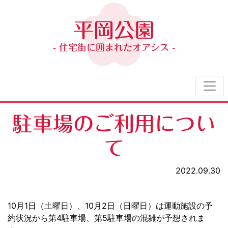
平岡公園
- 住宅街に囲まれたオアシス -
駐車場のご利用につい
て
2022.09.30
10月1日（土曜日）、10月2日（日曜日）は運動施設の予
約状況から第4駐車場、第5駐車場の混雑が予想されま