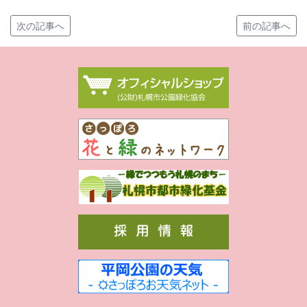
次の記事へ
前の記事へ