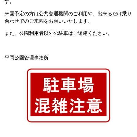
す。
来園予定の方は公共交通機関のご利用や、出来るだけ乗り
合わせでのご来園をお願いいたします。
また、公園利用者以外の駐車はご遠慮ください。
平岡公園管理事務所