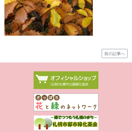
前の記事へ