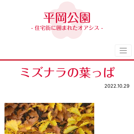
平岡公園
- 住宅街に囲まれたオアシス -
ミズナラの葉っぱ
2022.10.29