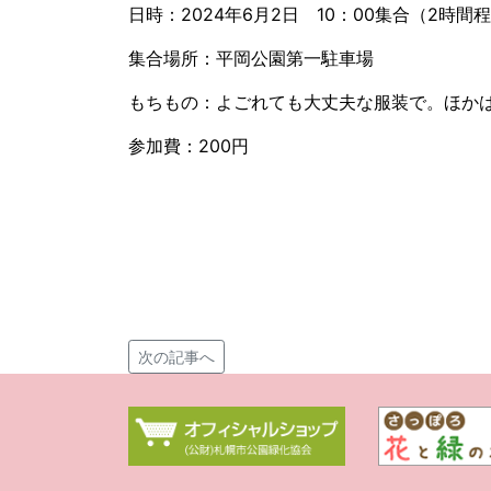
日時：2024年6月2日 10：00集合（2時
集合場所：平岡公園第一駐車場
もちもの：よごれても大丈夫な服装で。ほか
参加費：200円
次の記事へ