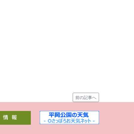
前の記事へ