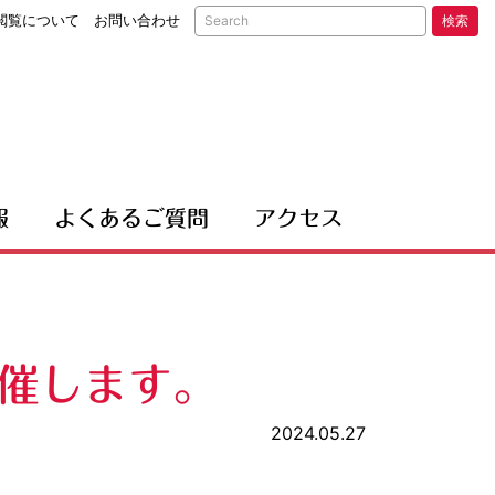
閲覧について
お問い合わせ
検索
報
よくあるご質問
アクセス
催します。
2024.05.27