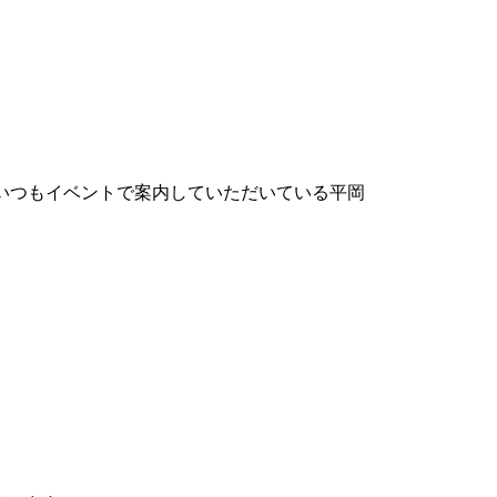
いつもイベントで案内していただいている平岡