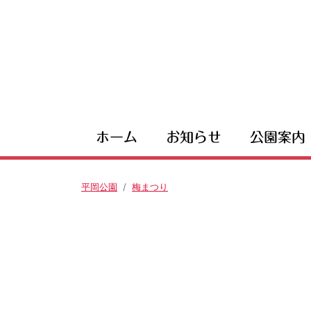
ホーム
お知らせ
公園案内
平岡公園
梅まつり