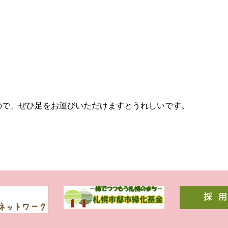
。
ので、ぜひ足をお運びいただけますとうれしいです。