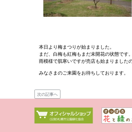
本日より梅まつりが始まりました。
まだ、白梅も紅梅もまだ未開花の状態です
雨模様で肌寒いですが売店も始まりました
みなさまのご来園をお待ちしております。
次の記事へ