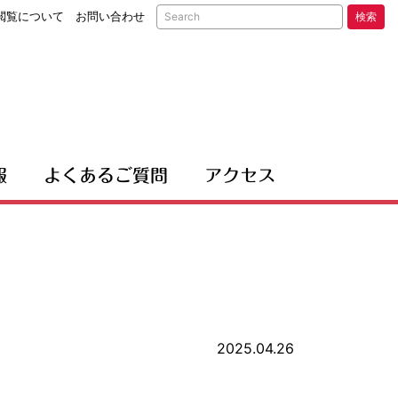
閲覧について
お問い合わせ
検索
報
よくあるご質問
アクセス
2025.04.26