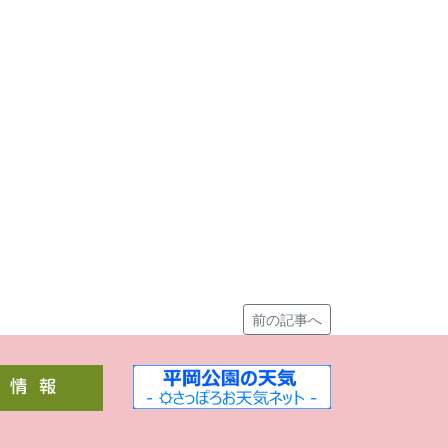
前の記事へ