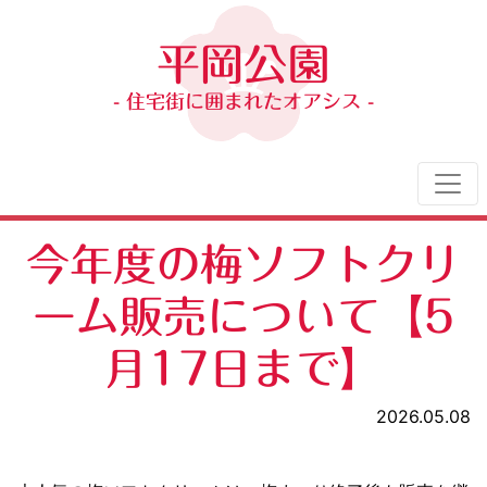
平岡公園
- 住宅街に囲まれたオアシス -
今年度の梅ソフトクリ
ーム販売について【5
月17日まで】
2026.05.08