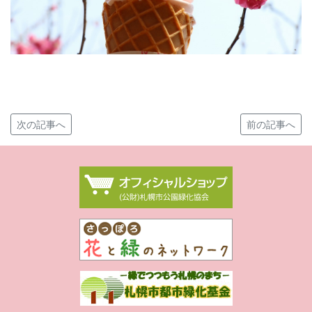
次の記事へ
前の記事へ