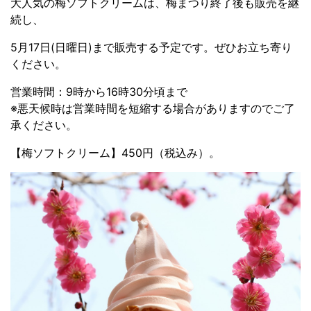
大人気の梅ソフトクリームは、梅まつり終了後も販売を継
続し、
5月17日(日曜日)まで販売する予定です。ぜひお立ち寄り
ください。
営業時間：9時から16時30分頃まで
※悪天候時は営業時間を短縮する場合がありますのでご了
承ください。
【梅ソフトクリーム】450円（税込み）。