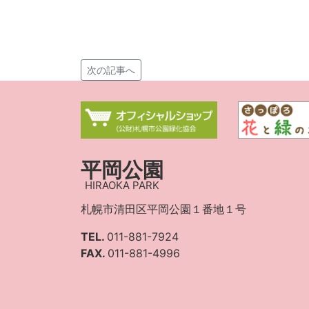
次の記事へ
平岡公園
HIRAOKA PARK
札幌市清田区平岡公園１番地１号
TEL.
011-881-7924
FAX.
011-881-4996