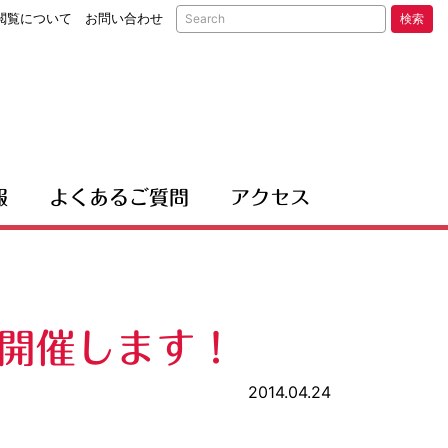
閲覧について
お問い合わせ
検索
報
よくあるご質問
アクセス
ー 開催します！
2014.04.24