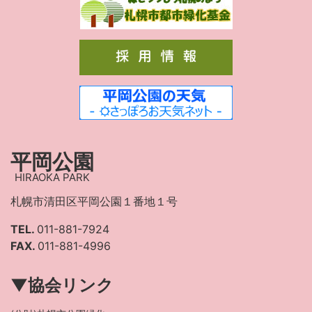
平岡公園
HIRAOKA PARK
札幌市清田区平岡公園１番地１号
TEL.
011-881-7924
FAX.
011-881-4996
▼協会リンク