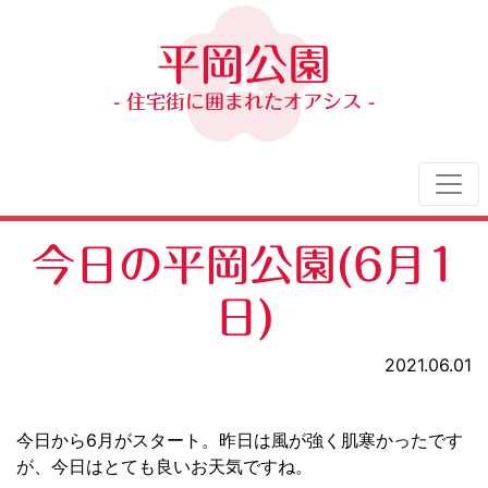
平岡公園
- 住宅街に囲まれたオアシス -
今日の平岡公園(6月1
日)
2021.06.01
今日から6月がスタート。昨日は風が強く肌寒かったです
が、今日はとても良いお天気ですね。