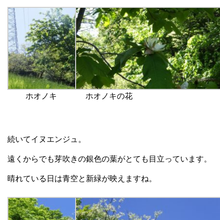
ホオノキ
ホオノキの花
続いてイヌエンジュ。
遠くからでも芽吹きの銀色の葉がとても目立っています。
晴れている日は青空と新緑が映えますね。