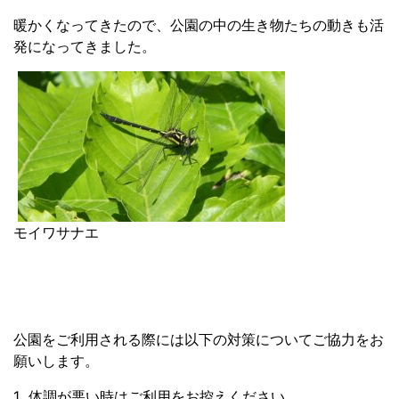
暖かくなってきたので、公園の中の生き物たちの動きも活
発になってきました。
モイワサナエ
公園をご利用される際には以下の対策についてご協力をお
願いします。
1 体調が悪い時はご利用をお控えください。