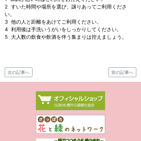
2 すいた時間や場所を選び、譲りあってご利用くださ
い。
3 他の人と距離をあけてご利用ください。
4 利用後は手洗いうがいをしっかりしてください。
5 大人数の飲食や飲酒を伴う集まりは控えましょう。
次の記事へ
前の記事へ