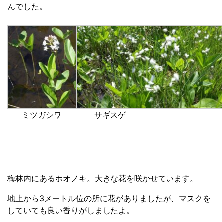
んでした。
ミツガシワ
サギスゲ
梅林内にあるホオノキ。大きな花を咲かせています。
地上から3メートル位の所に花がありましたが、マスクを
していても良い香りがしましたよ。