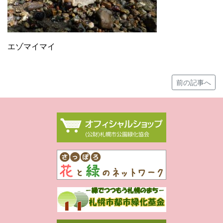
エゾマイマイ
前の記事へ