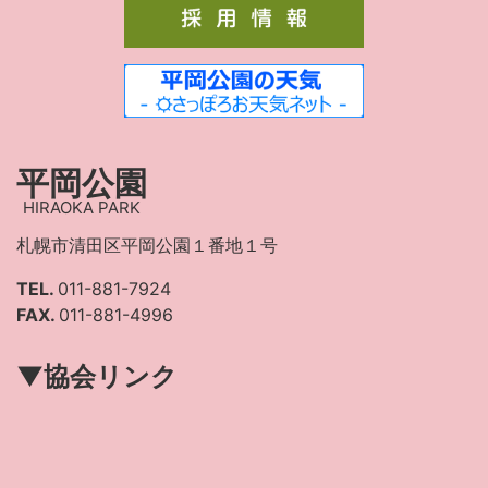
平岡公園
HIRAOKA PARK
札幌市清田区平岡公園１番地１号
TEL.
011-881-7924
FAX.
011-881-4996
▼協会リンク