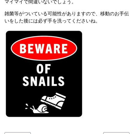
マイマイで間違いないでしょう。
雑菌等がついている可能性がありますので、移動のお手伝
いをした後には必ず手を洗ってくださいね。