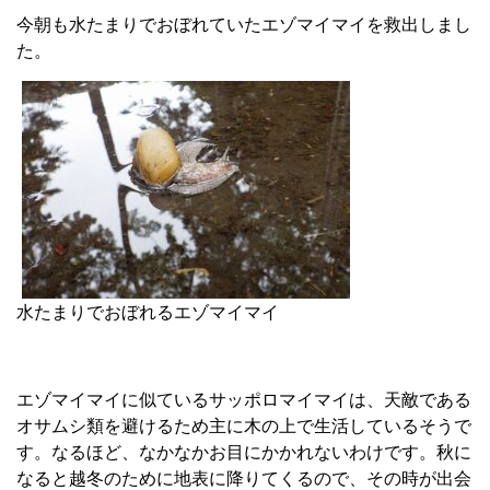
今朝も水たまりでおぼれていたエゾマイマイを救出しまし
た。
水たまりでおぼれるエゾマイマイ
エゾマイマイに似ているサッポロマイマイは、天敵である
オサムシ類を避けるため主に木の上で生活しているそうで
す。なるほど、なかなかお目にかかれないわけです。秋に
なると越冬のために地表に降りてくるので、その時が出会