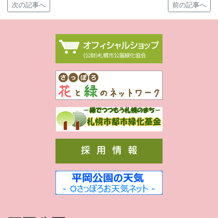
次の記事へ
前の記事へ