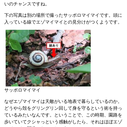
いのチャンスですね。
下の写真は別の場所で撮ったサッポロマイマイです。頭に
入っている線でエゾマイマイとの見分けがつくようです。
サッポロマイマイ
なぜエゾマイマイは天敵がいる地表で暮らしているのか。
どうやら殻をグリングリン回して身を守るという術を持っ
ているみたいなんです。ということで、この時期、園路を
歩いていてクシャっという感触がしたら、それはほぼエゾ