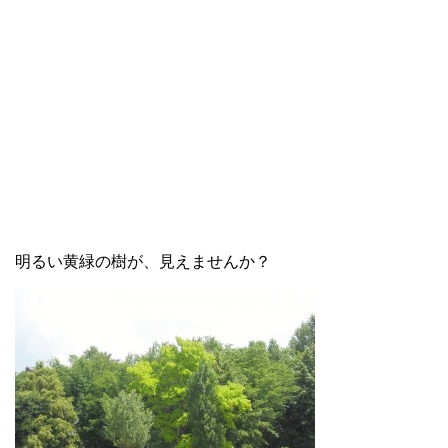
明るい黄緑の樹が、見えませんか？