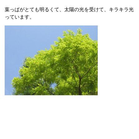
葉っぱがとても明るくて、太陽の光を受けて、キラキラ光
っています。