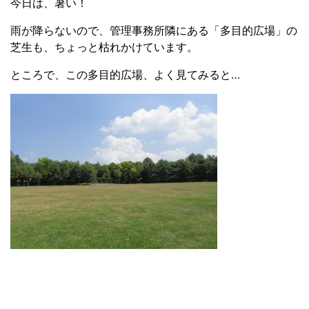
今日は、暑い！
雨が降らないので、管理事務所隣にある「多目的広場」の
芝生も、ちょっと枯れかけています。
ところで、この多目的広場、よく見てみると…