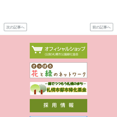
次の記事へ
前の記事へ