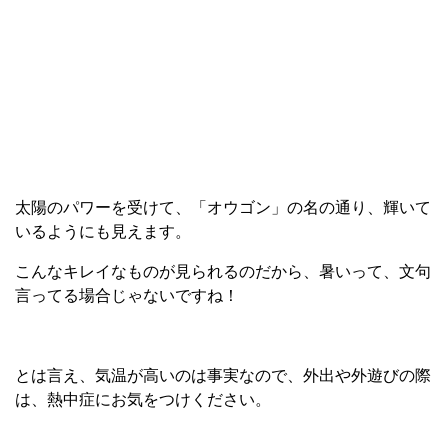
太陽のパワーを受けて、「オウゴン」の名の通り、輝いて
いるようにも見えます。
こんなキレイなものが見られるのだから、暑いって、文句
言ってる場合じゃないですね！
とは言え、気温が高いのは事実なので、外出や外遊びの際
は、熱中症にお気をつけください。