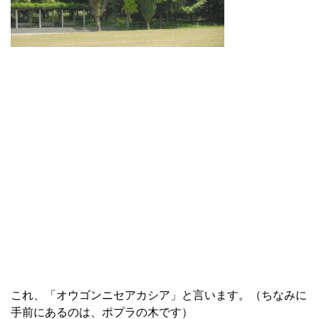
これ、「オウゴンニセアカシア」と言います。（ちなみに
手前にあるのは、ポプラの木です）