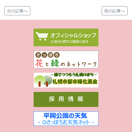
次の記事へ
前の記事へ