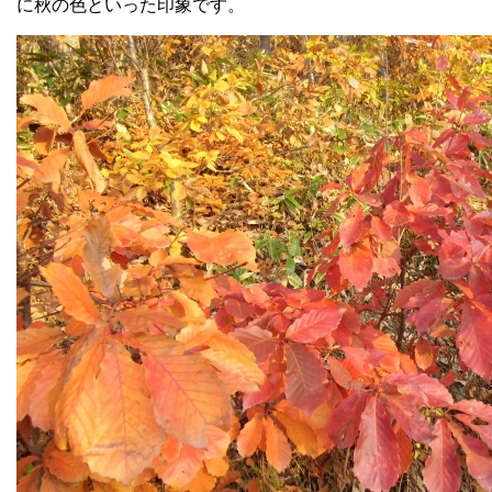
に秋の色といった印象です。