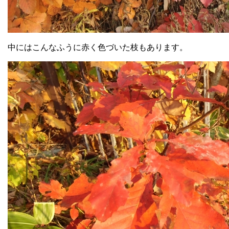
中にはこんなふうに赤く色づいた枝もあります。