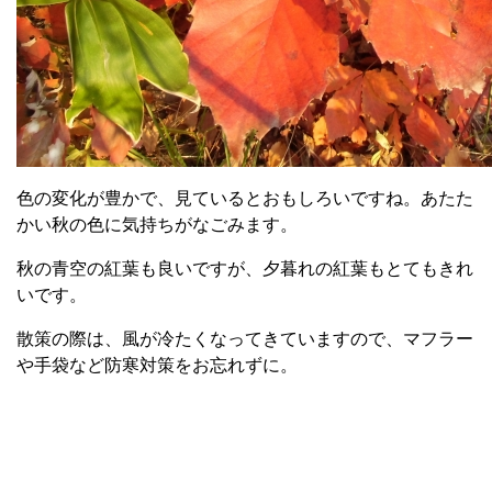
色の変化が豊かで、見ているとおもしろいですね。あたた
かい秋の色に気持ちがなごみます。
秋の青空の紅葉も良いですが、夕暮れの紅葉もとてもきれ
いです。
散策の際は、風が冷たくなってきていますので、マフラー
や手袋など防寒対策をお忘れずに。