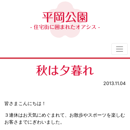
平岡公園
- 住宅街に囲まれたオアシス -
秋は夕暮れ
2013.11.04
皆さまこんにちは！
３連休はお天気にめぐまれて、お散歩やスポーツを楽しむ
お客さまでにぎわいました。